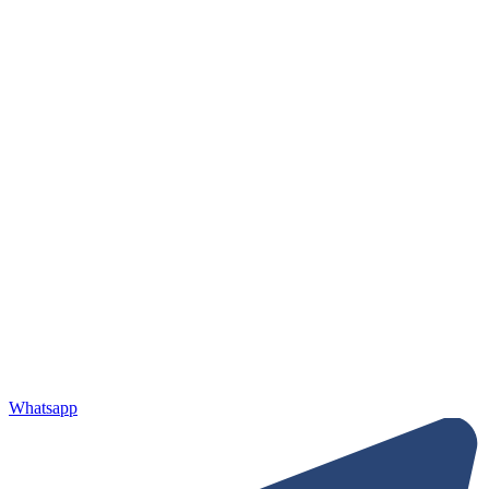
Whatsapp