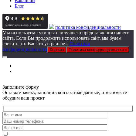
Вакансии
Блог
политика конфиденциальности
Мы используем куки для наилучшего представления нашего
сайта. Если Вы продолжите использовать сайт, мы будем
считать что Вас это устраивает.
Политика
конфиденциальности
Хорошо
Политика конфиденциальности
Заполните форму
Оставьте заявку, заполнив контактные данные, и мы вместе
обсудим ваш проект