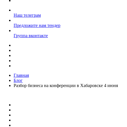
Наш телеграм
Предложите нам тендер
Группа вконтакте
Главная
Блог
Разбор бизнеса на конференции в Хабаровске 4 июня