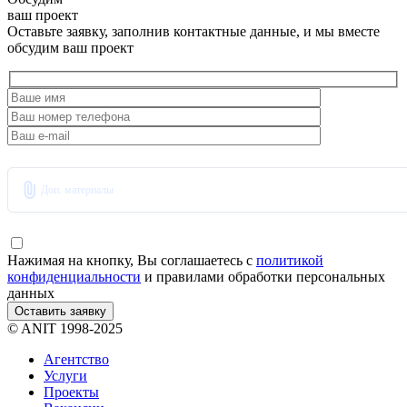
ваш проект
Оставьте заявку, заполнив контактные данные, и мы вместе
обсудим ваш проект
Доп. материалы
Нажимая на кнопку, Вы соглашаетесь с
политикой
конфиденциальности
и правилами обработки персональных
данных
Оставить заявку
© ANIT 1998-2025
Агентство
Услуги
Проекты