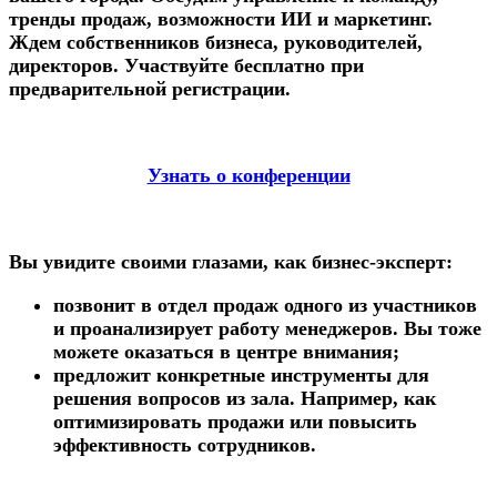
тренды продаж, возможности ИИ и маркетинг.
Ждем собственников бизнеса, руководителей,
директоров. Участвуйте бесплатно при
предварительной регистрации.
Узнать о конференции
Вы увидите своими глазами, как бизнес-эксперт:
позвонит в отдел продаж одного из участников
и проанализирует работу менеджеров. Вы тоже
можете оказаться в центре внимания;
предложит конкретные инструменты для
решения вопросов из зала. Например, как
оптимизировать продажи или повысить
эффективность сотрудников.