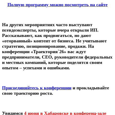
Полную программу можно посмотреть на сайте
На других мероприятиях часто выступают
псевдоэксперты, которые вчера открыли ИП.
Рассказывают, как продвигаться, но дают
«оторванный» контент от бизнеса. Не учитывают
стратегию, позиционирование, продажи. На
конференции «Траектория`26» вас ждут
предприниматели, CEO, руководители федеральных
и местных компаний, которые поделятся своим
опытом – успехами и ошибками.
Присоединяйтесь к конференции
и прокладывайте
свою траекторию роста.
Увидимся
4 июня в Хабаровске в конференц-зале