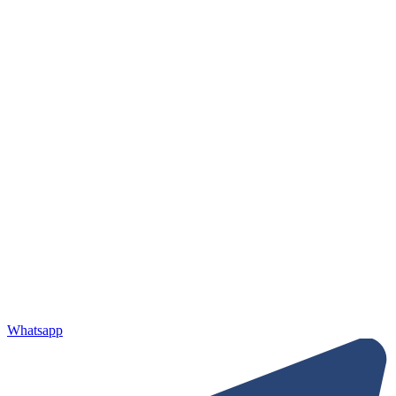
Whatsapp