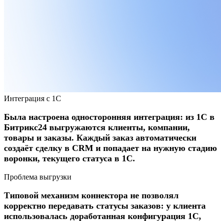
Интеграция с 1С
Была настроена односторонняя интеграция: из 1С в
Битрикс24 выгружаются клиенты, компании,
товары и заказы. Каждый заказ автоматически
создаёт сделку в CRM и попадает на нужную стадию
воронки, текущего статуса в 1С.
Проблема выгрузки
Типовой механизм коннектора не позволял
корректно передавать статусы заказов: у клиента
использовалась доработанная конфигурация 1С,