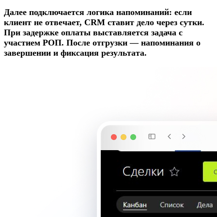
Далее подключается логика напоминаний: если
клиент не отвечает, CRM ставит дело через сутки.
При задержке оплаты выставляется задача с
участием РОП. После отгрузки — напоминания о
завершении и фиксация результата.