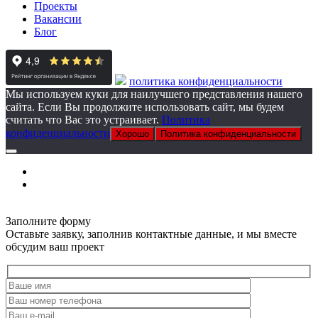
Проекты
Вакансии
Блог
политика конфиденциальности
Мы используем куки для наилучшего представления нашего
сайта. Если Вы продолжите использовать сайт, мы будем
считать что Вас это устраивает.
Политика
конфиденциальности
Хорошо
Политика конфиденциальности
Заполните форму
Оставьте заявку, заполнив контактные данные, и мы вместе
обсудим ваш проект