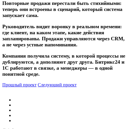
Повторные продажи перестали быть стихийными:
теперь они встроены в сценарий, который система
запускает сама.
Руководитель видит воронку в реальном времени:
где клиент, на каком этапе, какие действия
запланированы. Продажи управляются через CRM,
а не через устные напоминания.
Компания получила систему, в которой процессы не
дублируются, а дополняют друг друга. Битрикс24 и
1С работают в связке, а менеджеры — в одной
понятной среде.
Прошлый проект
Следующий проект