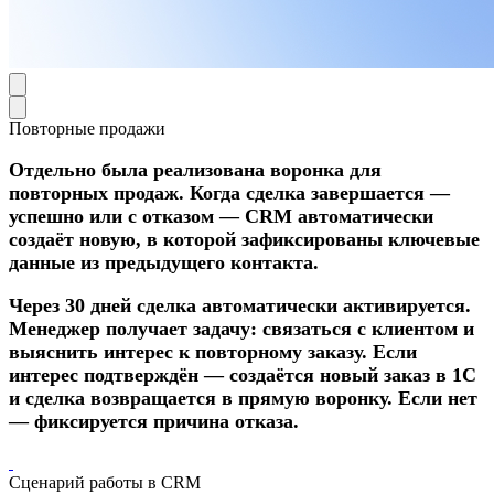
Повторные продажи
Отдельно была реализована воронка для
повторных продаж. Когда сделка завершается —
успешно или с отказом — CRM автоматически
создаёт новую, в которой зафиксированы ключевые
данные из предыдущего контакта.
Через 30 дней сделка автоматически активируется.
Менеджер получает задачу: связаться с клиентом и
выяснить интерес к повторному заказу. Если
интерес подтверждён — создаётся новый заказ в 1С
и сделка возвращается в прямую воронку. Если нет
— фиксируется причина отказа.
Сценарий работы в CRM