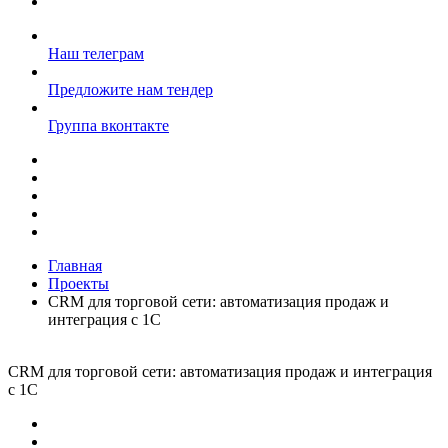
Наш телеграм
Предложите нам тендер
Группа вконтакте
Главная
Проекты
CRM для торговой сети: автоматизация продаж и
интеграция с 1С
CRM для торговой сети: автоматизация продаж и интеграция
с 1С