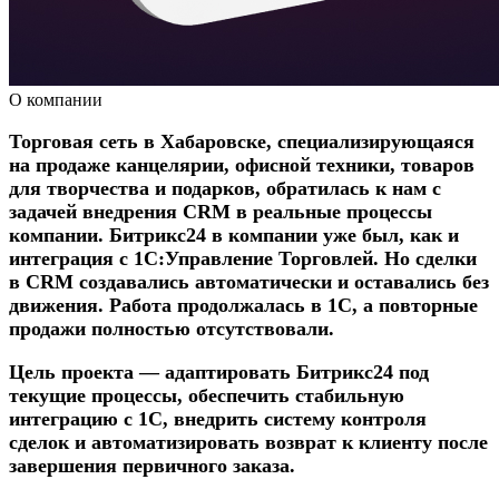
О компании
Торговая сеть в Хабаровске, специализирующаяся
на продаже канцелярии, офисной техники, товаров
для творчества и подарков, обратилась к нам с
задачей внедрения CRM в реальные процессы
компании. Битрикс24 в компании уже был, как и
интеграция с 1С:Управление Торговлей. Но сделки
в CRM создавались автоматически и оставались без
движения. Работа продолжалась в 1С, а повторные
продажи полностью отсутствовали.
Цель проекта — адаптировать Битрикс24 под
текущие процессы, обеспечить стабильную
интеграцию с 1С, внедрить систему контроля
сделок и автоматизировать возврат к клиенту после
завершения первичного заказа.