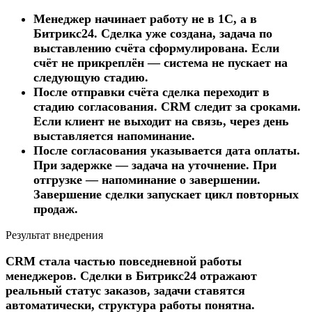
Менеджер начинает работу не в 1С, а в
Битрикс24. Сделка уже создана, задача по
выставлению счёта сформулирована. Если
счёт не прикреплён — система не пускает на
следующую стадию.
После отправки счёта сделка переходит в
стадию согласования. CRM следит за сроками.
Если клиент не выходит на связь, через день
выставляется напоминание.
После согласования указывается дата оплаты.
При задержке — задача на уточнение. При
отгрузке — напоминание о завершении.
Завершение сделки запускает цикл повторных
продаж.
Результат внедрения
CRM стала частью повседневной работы
менеджеров. Сделки в Битрикс24 отражают
реальный статус заказов, задачи ставятся
автоматически, структура работы понятна.