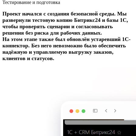
Тестирование и подготовка
Проект начался с создания безопасной среды. Мы
развернули тестовую копию Битрикс24 и базы 1С,
чтобы проверять сценарии и согласовывать
решения без риска для рабочих данных.
На этом этапе также был обновлён устаревший 1С-
коннектор. Без него невозможно было обеспечить
надёжную и управляемую выгрузку заказов,
клиентов и статусов.