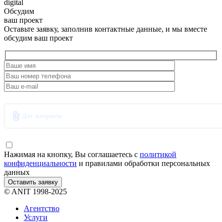
digital
Обсудим
ваш проект
Оставьте заявку, заполнив контактные данные, и мы вместе
обсудим ваш проект
Доп. материалы
Нажимая на кнопку, Вы соглашаетесь с
политикой
конфиденциальности
и правилами обработки персональных
данных
Оставить заявку
© ANIT 1998-2025
Агентство
Услуги