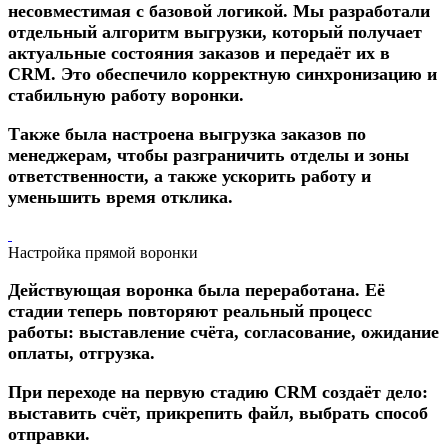
несовместимая с базовой логикой. Мы разработали
отдельный алгоритм выгрузки, который получает
актуальные состояния заказов и передаёт их в
CRM. Это обеспечило корректную синхронизацию и
стабильную работу воронки.
Также была настроена выгрузка заказов по
менеджерам, чтобы разграничить отделы и зоны
ответственности, а также ускорить работу и
уменьшить время отклика.
Настройка прямой воронки
Действующая воронка была переработана. Её
стадии теперь повторяют реальный процесс
работы: выставление счёта, согласование, ожидание
оплаты, отгрузка.
При переходе на первую стадию CRM создаёт дело:
выставить счёт, прикрепить файл, выбрать способ
отправки.