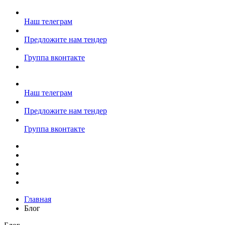
Наш телеграм
Предложите нам тендер
Группа вконтакте
Наш телеграм
Предложите нам тендер
Группа вконтакте
Главная
Блог