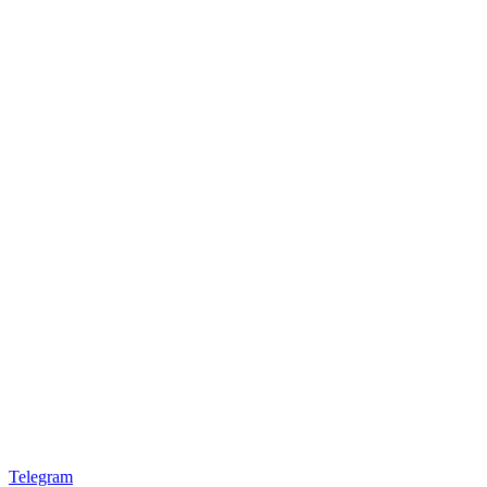
Telegram