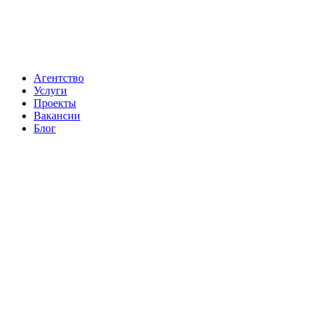
Агентство
Услуги
Проекты
Вакансии
Блог