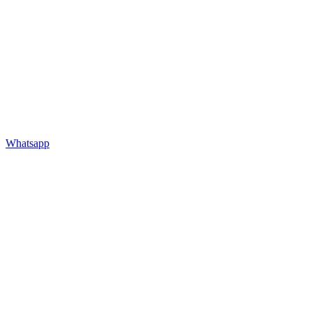
Whatsapp